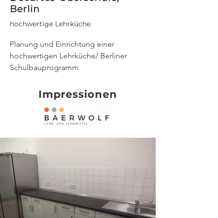
Berlin
hochwertige Lehrküche
Planung und Einrichtung einer 
hochwertigen Lehrküche/ Berliner 
Schulbauprogramm
Impressionen