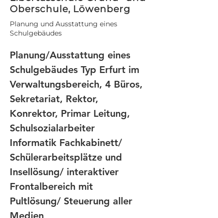
Oberschule, Löwenberg
Planung und Ausstattung eines
Schulgebäudes
Planung/Ausstattung eines 
Schulgebäudes Typ Erfurt im 
Verwaltungsbereich, 4 Büros, 
Sekretariat, Rektor, 
Konrektor, Primar Leitung, 
Schulsozialarbeiter
Informatik Fachkabinett/ 
Schülerarbeitsplätze und 
Insellösung/ interaktiver 
Frontalbereich mit 
Pultlösung/ Steuerung aller 
Medien