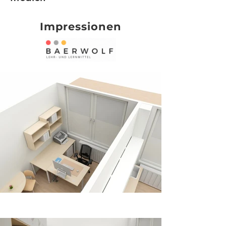
Impressionen